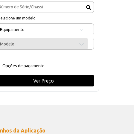
selecione um modelo:
Equipamento
Modelo
Opções de pagamento
Ver Preço
nhos da Aplicação