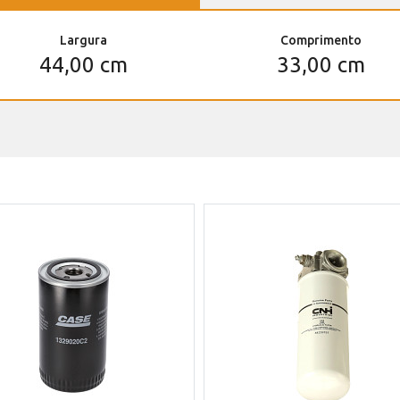
Largura
Comprimento
44,00 cm
33,00 cm