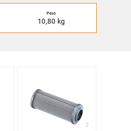
Peso
10,80 kg