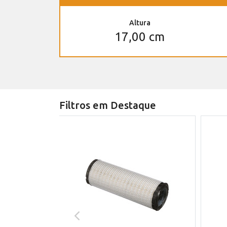
Altura
17,00 cm
Filtros em Destaque