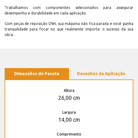
Trabalhamos com componentes selecionados para assegurar
desempenho e durabilidade em cada aplicação.
Com peças de reposição CNH, sua máquina não fica parada e você ganha
tranquilidade para focar no que realmente importa: o sucesso da sua
obra.
Dimensões do Pacote
Desenhos da Aplicação
Altura
26,00 cm
Largura
14,00 cm
Comprimento