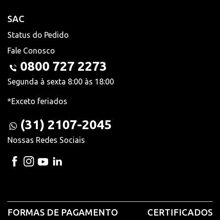
SAC
Status do Pedido
Fale Conosco
0800 727 2273
Segunda à sexta 8:00 às 18:00
*Exceto feriados
(31) 2107-2045
Nossas Redes Sociais
FORMAS DE PAGAMENTO
CERTIFICADOS