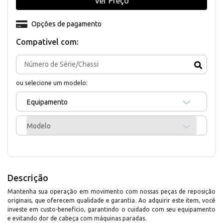
Ver Preço
Opções de pagamento
Compativel com:
ou selecione um modelo:
Equipamento
Modelo
Descrição
Mantenha sua operação em movimento com nossas peças de reposição
originais, que oferecem qualidade e garantia. Ao adquirir este item, você
investe em custo-benefício, garantindo o cuidado com seu equipamento
e evitando dor de cabeça com máquinas paradas.