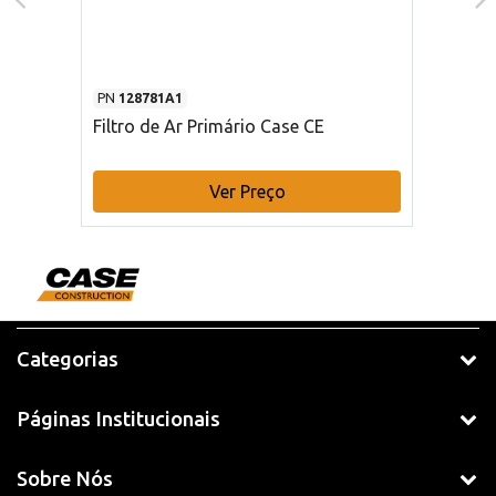
PN
128781A1
Filtro de Ar Primário Case CE
Ver Preço
Categorias
Páginas Institucionais
Sobre Nós