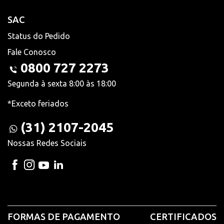
SAC
Status do Pedido
Fale Conosco
0800 727 2273
Segunda à sexta 8:00 às 18:00
*Exceto feriados
(31) 2107-2045
Nossas Redes Sociais
FORMAS DE PAGAMENTO
CERTIFICADOS