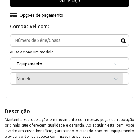
Ver Preço
Opções de pagamento
Compativel com:
ou selecione um modelo:
Equipamento
Modelo
Descrição
Mantenha sua operação em movimento com nossas peças de reposição
originais, que oferecem qualidade e garantia. Ao adquirir este item, você
investe em custo-benefício, garantindo o cuidado com seu equipamento
e evitando dor de cabeça com máquinas paradas.