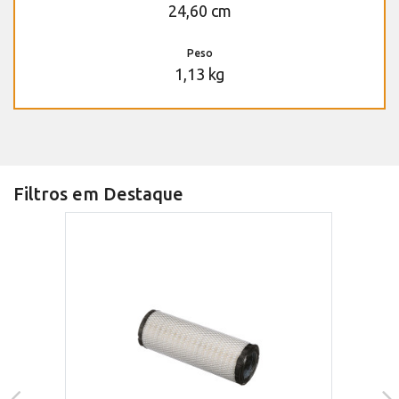
24,60 cm
Peso
1,13 kg
Filtros em Destaque