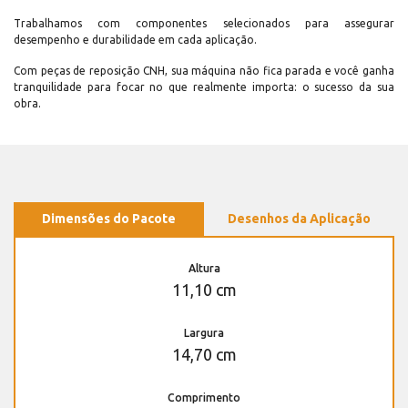
Trabalhamos com componentes selecionados para assegurar
desempenho e durabilidade em cada aplicação.
Com peças de reposição CNH, sua máquina não fica parada e você ganha
tranquilidade para focar no que realmente importa: o sucesso da sua
obra.
Dimensões do Pacote
Desenhos da Aplicação
Altura
11,10 cm
Largura
14,70 cm
Comprimento