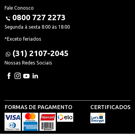
Fale Conosco
0800 727 2273
Segunda à sexta 8:00 às 18:00
*Exceto feriados
(31) 2107-2045
Nossas Redes Sociais
FORMAS DE PAGAMENTO
CERTIFICADOS