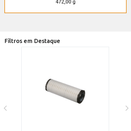
472,00 g
Filtros em Destaque