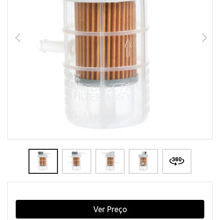
Ver Preço