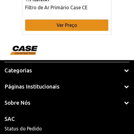
Filtro de Ar Primário Case CE
Ver Preço
Categorias
Páginas Institucionais
Sobre Nós
SAC
Status do Pedido