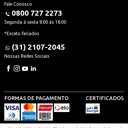
Fale Conosco
0800 727 2273
Segunda à sexta 8:00 às 18:00
*Exceto feriados
(31) 2107-2045
Nossas Redes Sociais
FORMAS DE PAGAMENTO
CERTIFICADOS