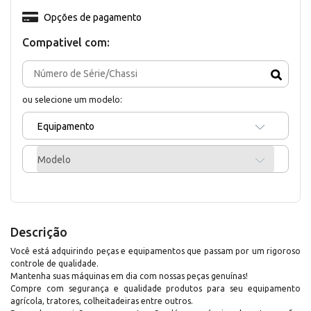
Opções de pagamento
Compativel com:
ou selecione um modelo:
Equipamento
Modelo
Descrição
Você está adquirindo peças e equipamentos que passam por um rigoroso
controle de qualidade.
Mantenha suas máquinas em dia com nossas peças genuínas!
Compre com segurança e qualidade produtos para seu equipamento
agrícola, tratores, colheitadeiras entre outros.