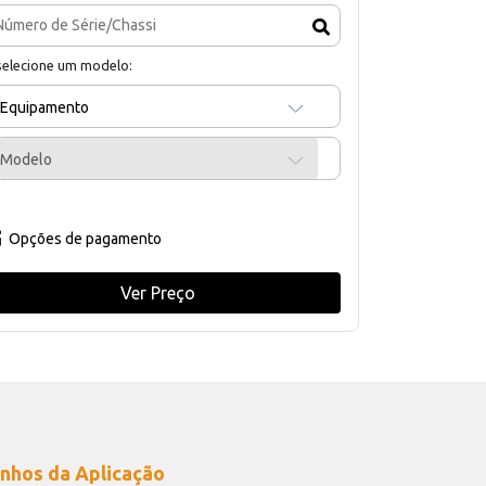
selecione um modelo:
Equipamento
Modelo
Opções de pagamento
Ver Preço
nhos da Aplicação