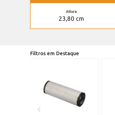
Altura
23,80 cm
Filtros em Destaque