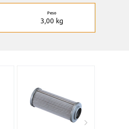
Peso
3,00 kg