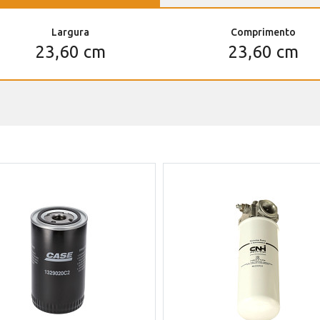
Largura
Comprimento
23,60 cm
23,60 cm