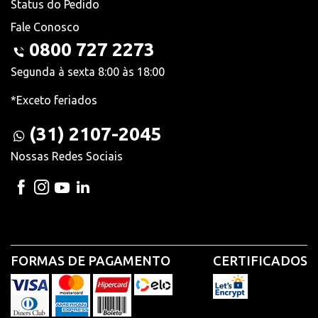
Status do Pedido
Fale Conosco
0800 727 2273
Segunda à sexta 8:00 às 18:00
*Exceto feriados
(31) 2107-2045
Nossas Redes Sociais
FORMAS DE PAGAMENTO
CERTIFICADOS