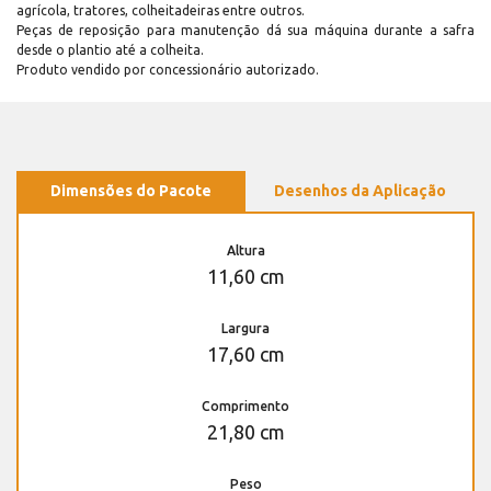
agrícola, tratores, colheitadeiras entre outros.
Peças de reposição para manutenção dá sua máquina durante a safra
desde o plantio até a colheita.
Produto vendido por concessionário autorizado.
Dimensões do Pacote
Desenhos da Aplicação
Altura
11,60 cm
Largura
17,60 cm
Comprimento
21,80 cm
Peso