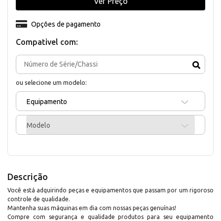
Ver Preço
Opções de pagamento
Compativel com:
ou selecione um modelo:
Equipamento
Modelo
Descrição
Você está adquirindo peças e equipamentos que passam por um rigoroso
controle de qualidade.
Mantenha suas máquinas em dia com nossas peças genuínas!
Compre com segurança e qualidade produtos para seu equipamento