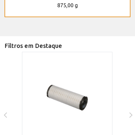
875,00 g
Filtros em Destaque