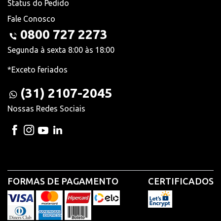
Status do Pedido
Fale Conosco
0800 727 2273
Segunda à sexta 8:00 às 18:00
*Exceto feriados
(31) 2107-2045
Nossas Redes Sociais
FORMAS DE PAGAMENTO
CERTIFICADOS