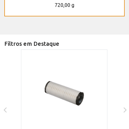
720,00 g
Filtros em Destaque