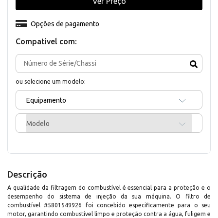
Ver Preço
Opções de pagamento
Compativel com:
ou selecione um modelo:
Equipamento
Modelo
Descrição
A qualidade da filtragem do combustível é essencial para a proteção e o
desempenho do sistema de injeção da sua máquina. O filtro de
combustível #5801549926 foi concebido especificamente para o seu
motor, garantindo combustível limpo e proteção contra a água, fuligem e