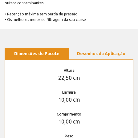
outros contaminantes.
• Retenção máxima sem perda de pressão
• Os melhores meios de filtragem da sua classe
Dimensões do Pacote
Desenhos da Aplicação
Altura
22,50 cm
Largura
10,00 cm
Comprimento
10,00 cm
Peso