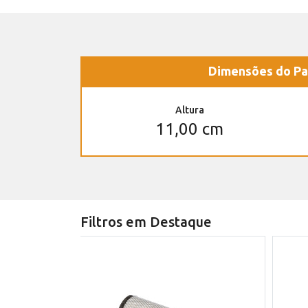
Dimensões do Pa
Altura
11,00 cm
Filtros em Destaque