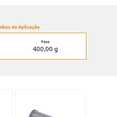
nhos da Aplicação
Peso
400,00 g