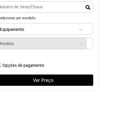
selecione um modelo:
Equipamento
Modelo
Opções de pagamento
Ver Preço