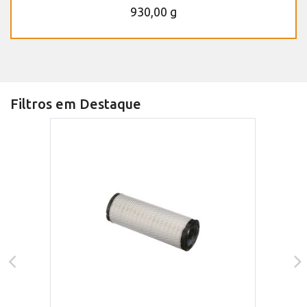
930,00 g
Filtros em Destaque