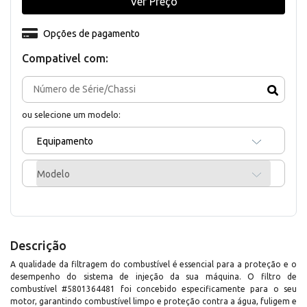
Ver Preço
Opções de pagamento
Compativel com:
ou selecione um modelo:
Equipamento
Modelo
Descrição
A qualidade da filtragem do combustível é essencial para a proteção e o
desempenho do sistema de injeção da sua máquina. O filtro de
combustível #5801364481 foi concebido especificamente para o seu
motor, garantindo combustível limpo e proteção contra a água, fuligem e