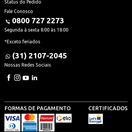
Status do Pedido
Fale Conosco
0800 727 2273
Segunda à sexta 8:00 às 18:00
*Exceto feriados
(31) 2107-2045
Nossas Redes Sociais
FORMAS DE PAGAMENTO
CERTIFICADOS