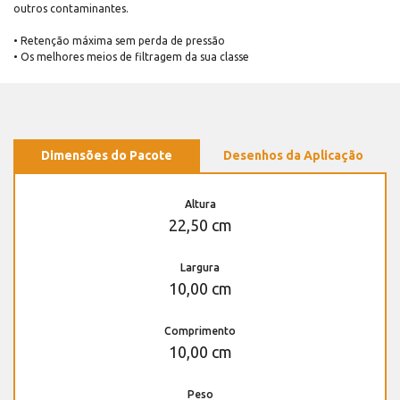
outros contaminantes.
• Retenção máxima sem perda de pressão
• Os melhores meios de filtragem da sua classe
Dimensões do Pacote
Desenhos da Aplicação
Altura
22,50 cm
Largura
10,00 cm
Comprimento
10,00 cm
Peso