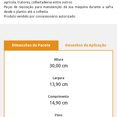
agrícola, tratores, colheitadeiras entre outros.
Peças de reposição para manutenção dá sua máquina durante a safra
desde o plantio até a colheita.
Produto vendido por concessionário autorizado.
Dimensões do Pacote
Desenhos da Aplicação
Altura
30,00 cm
Largura
13,90 cm
Comprimento
14,90 cm
Peso