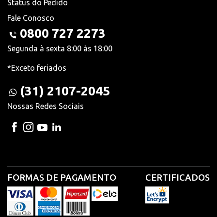
Status do Pedido
Fale Conosco
0800 727 2273
Segunda à sexta 8:00 às 18:00
*Exceto feriados
(31) 2107-2045
Nossas Redes Sociais
FORMAS DE PAGAMENTO
CERTIFICADOS