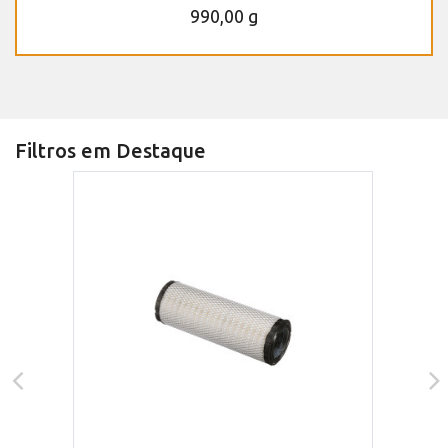
990,00 g
Filtros em Destaque