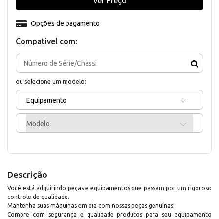
Ver Preço
Opções de pagamento
Compativel com:
ou selecione um modelo:
Equipamento
Modelo
Descrição
Você está adquirindo peças e equipamentos que passam por um rigoroso
controle de qualidade.
Mantenha suas máquinas em dia com nossas peças genuínas!
Compre com segurança e qualidade produtos para seu equipamento