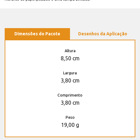
Dimensões do Pacote
Desenhos da Aplicação
Altura
8,50 cm
Largura
3,80 cm
Comprimento
3,80 cm
Peso
19,00 g