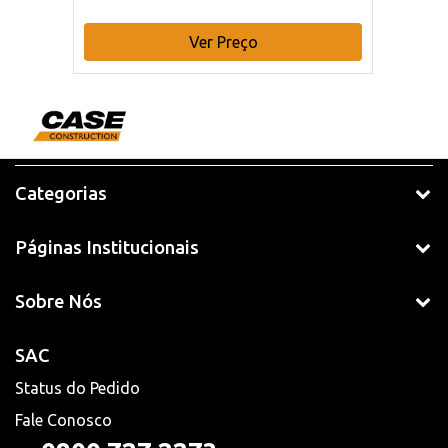
Ver Preço
Categorias
Páginas Institucionais
Sobre Nós
SAC
Status do Pedido
Fale Conosco