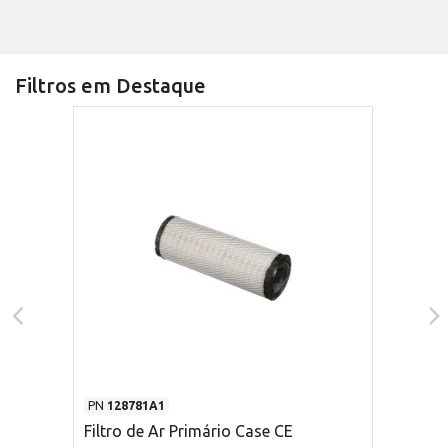
Filtros em Destaque
PN
128781A1
Filtro de Ar Primário Case CE