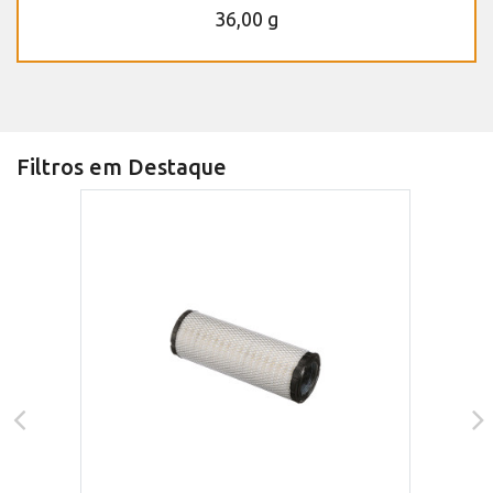
36,00 g
Filtros em Destaque