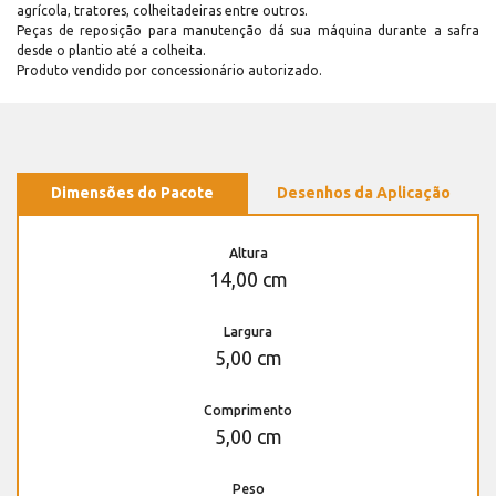
agrícola, tratores, colheitadeiras entre outros.
Peças de reposição para manutenção dá sua máquina durante a safra
desde o plantio até a colheita.
Produto vendido por concessionário autorizado.
Dimensões do Pacote
Desenhos da Aplicação
Altura
14,00 cm
Largura
5,00 cm
Comprimento
5,00 cm
Peso