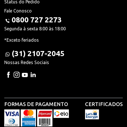
Status do Pedido
Fale Conosco
0800 727 2273
Segunda à sexta 8:00 às 18:00
*Exceto feriados
(31) 2107-2045
Nossas Redes Sociais
FORMAS DE PAGAMENTO
CERTIFICADOS