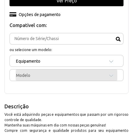
Ver Preço
Opções de pagamento
Compativel com:
ou selecione um modelo:
Equipamento
Modelo
Descrição
Você está adquirindo peças e equipamentos que passam por um rigoroso
controle de qualidade.
Mantenha suas máquinas em dia com nossas peças genuínas!
Compre com segurança e qualidade produtos para seu equipamento