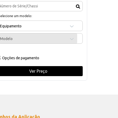
selecione um modelo:
Equipamento
Modelo
Opções de pagamento
Ver Preço
nhos da Aplicação