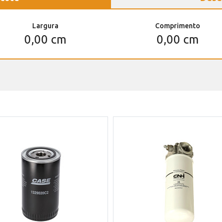
Largura
Comprimento
0,00 cm
0,00 cm