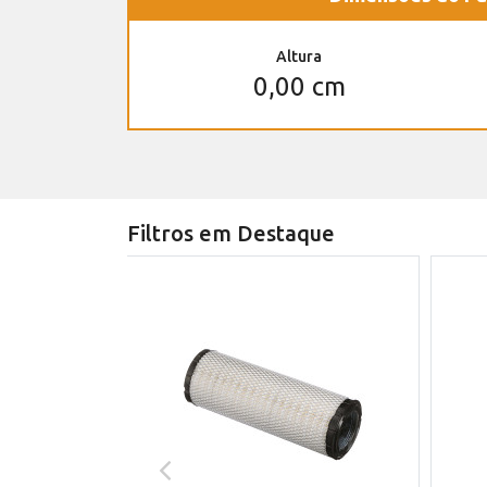
Altura
0,00 cm
Filtros em Destaque