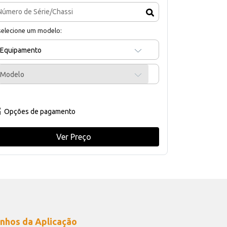
selecione um modelo:
Equipamento
Modelo
Opções de pagamento
Ver Preço
nhos da Aplicação