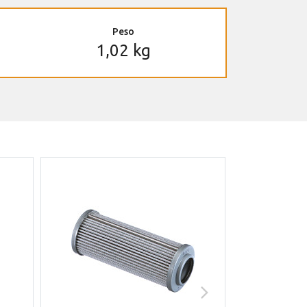
Peso
1,02 kg