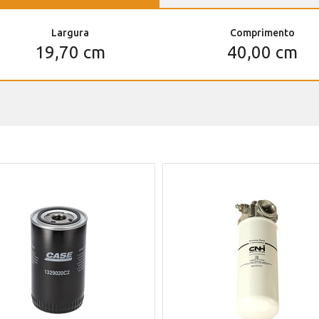
Largura
Comprimento
19,70 cm
40,00 cm