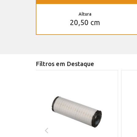
Altura
20,50 cm
Filtros em Destaque