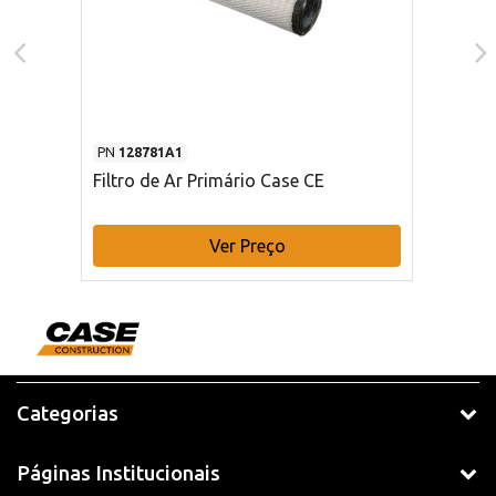
PN
128781A1
Filtro de Ar Primário Case CE
Ver Preço
Categorias
Páginas Institucionais