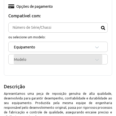
Opções de pagamento
Compativel com:
ou selecione um modelo:
Equipamento
Modelo
Descrição
Apresentamos uma peça de reposição genuína de alta qualidade,
desenvolvida para garantir desempenho, confiabilidade e durabilidade ao
seu equipamento. Produzida pela mesma equipe de engenharia
responsável pelo desenvolvimento original, passa por rigorosos processos
de fabricação e controle de qualidade, assegurando encaixe preciso e