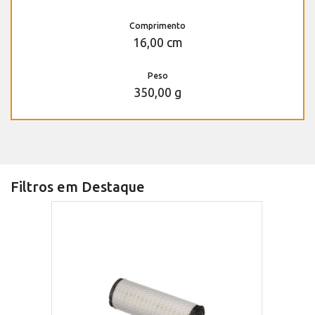
Comprimento
16,00 cm
Peso
350,00 g
Filtros em Destaque