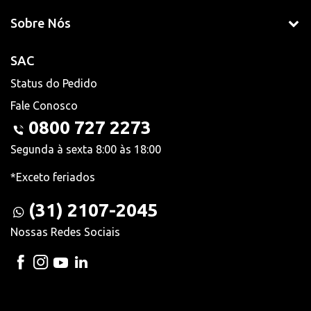
Sobre Nós
SAC
Status do Pedido
Fale Conosco
0800 727 2273
Segunda à sexta 8:00 às 18:00
*Exceto feriados
(31) 2107-2045
Nossas Redes Sociais