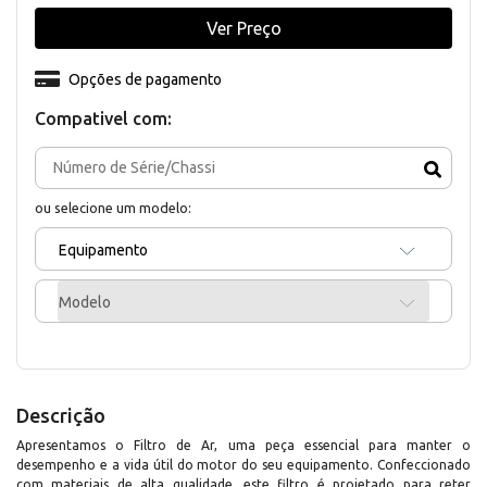
Ver Preço
Opções de pagamento
Compativel com:
ou selecione um modelo:
Equipamento
Modelo
Descrição
Apresentamos o Filtro de Ar, uma peça essencial para manter o
desempenho e a vida útil do motor do seu equipamento. Confeccionado
com materiais de alta qualidade, este filtro é projetado para reter