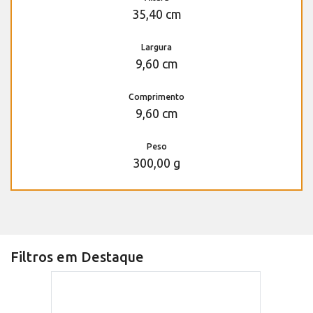
35,40 cm
Largura
9,60 cm
Comprimento
9,60 cm
Peso
300,00 g
Filtros em Destaque