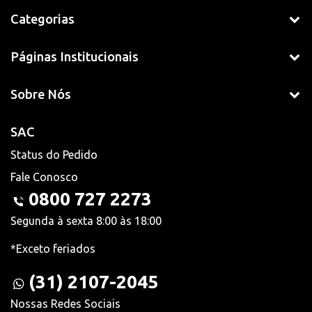
Categorias
Páginas Institucionais
Sobre Nós
SAC
Status do Pedido
Fale Conosco
0800 727 2273
Segunda à sexta 8:00 às 18:00
*Exceto feriados
(31) 2107-2045
Nossas Redes Sociais