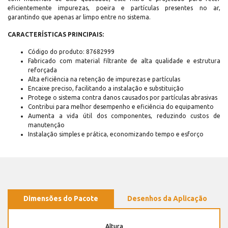
eficientemente impurezas, poeira e partículas presentes no ar,
garantindo que apenas ar limpo entre no sistema.
CARACTERÍSTICAS PRINCIPAIS:
Código do produto: 87682999
Fabricado com material filtrante de alta qualidade e estrutura
reforçada
Alta eficiência na retenção de impurezas e partículas
Encaixe preciso, facilitando a instalação e substituição
Protege o sistema contra danos causados por partículas abrasivas
Contribui para melhor desempenho e eficiência do equipamento
Aumenta a vida útil dos componentes, reduzindo custos de
manutenção
Instalação simples e prática, economizando tempo e esforço
Dimensões do Pacote
Desenhos da Aplicação
Altura