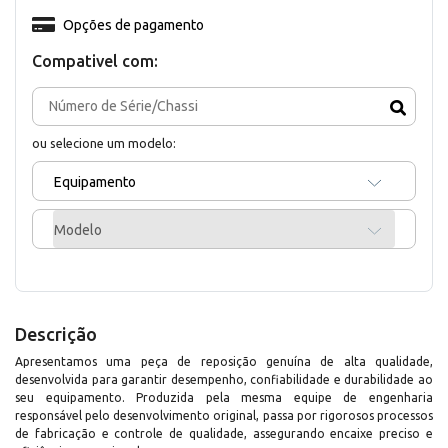
Opções de pagamento
Compativel com:
ou selecione um modelo:
Equipamento
Modelo
Descrição
Apresentamos uma peça de reposição genuína de alta qualidade,
desenvolvida para garantir desempenho, confiabilidade e durabilidade ao
seu equipamento. Produzida pela mesma equipe de engenharia
responsável pelo desenvolvimento original, passa por rigorosos processos
de fabricação e controle de qualidade, assegurando encaixe preciso e