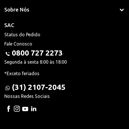
Sobre Nós
SAC
Status do Pedido
Fale Conosco
0800 727 2273
Segunda à sexta 8:00 às 18:00
*Exceto feriados
(31) 2107-2045
Nossas Redes Sociais