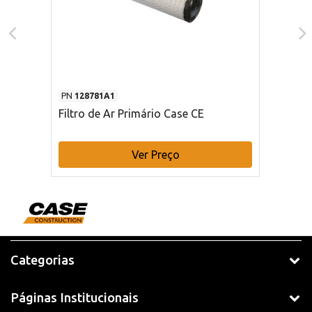
PN
128781A1
Filtro de Ar Primário Case CE
Ver Preço
Categorias
Páginas Institucionais