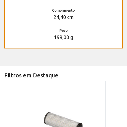
Comprimento
24,40 cm
Peso
199,00 g
Filtros em Destaque