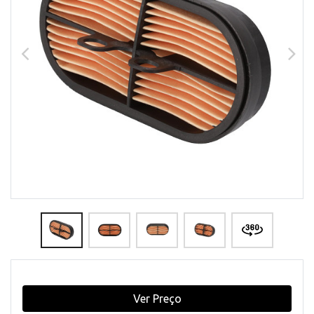
Ver Preço