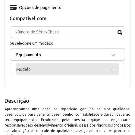
Opções de pagamento
Compativel com:
ou selecione um modelo:
Equipamento
Modelo
Descrição
Apresentamos uma peça de reposição genuína de alta qualidade,
desenvolvida para garantir desempenho, confiabilidade e durabilidade ao
seu equipamento. Produzida pela mesma equipe de engenharia
responsável pelo desenvolvimento original, passa por rigorosos processos
de fabricação e controle de qualidade, assegurando encaixe preciso e