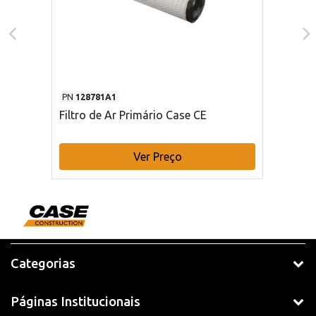
PN
128781A1
Filtro de Ar Primário Case CE
Ver Preço
Categorias
Páginas Institucionais