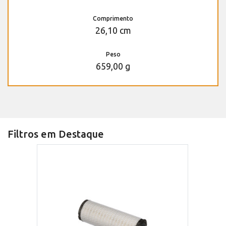
Comprimento
26,10 cm
Peso
659,00 g
Filtros em Destaque