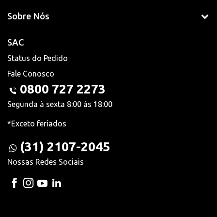
Sobre Nós
SAC
Status do Pedido
Fale Conosco
0800 727 2273
Segunda à sexta 8:00 às 18:00
*Exceto feriados
(31) 2107-2045
Nossas Redes Sociais