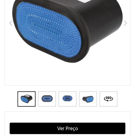
Ver Preço