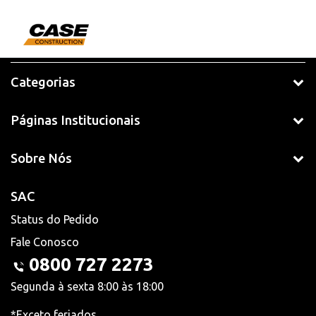
Categorias
Páginas Institucionais
Sobre Nós
SAC
Status do Pedido
Fale Conosco
0800 727 2273
Segunda à sexta 8:00 às 18:00
*Exceto feriados