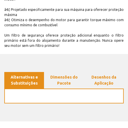
â€¢ Projetado especificamente para sua máquina para oferecer proteção
máxima
â€¢ Otimiza o desempenho do motor para garantir torque máximo com
consumo mínimo de combustível
Um filtro de segurança oferece proteção adicional enquanto o filtro
primário está fora do alojamento durante a manutenção. Nunca opere
seu motor sem um filtro primário!
Alternativas e
Dimensões do
Desenhos da
Substituições
Pacote
Aplicação