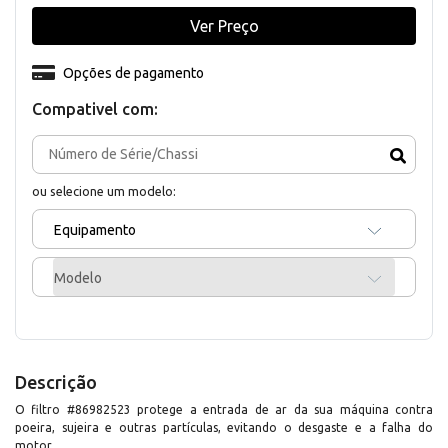
Ver Preço
Opções de pagamento
Compativel com:
ou selecione um modelo:
Equipamento
Modelo
Descrição
O filtro #86982523 protege a entrada de ar da sua máquina contra
poeira, sujeira e outras partículas, evitando o desgaste e a falha do
motor.