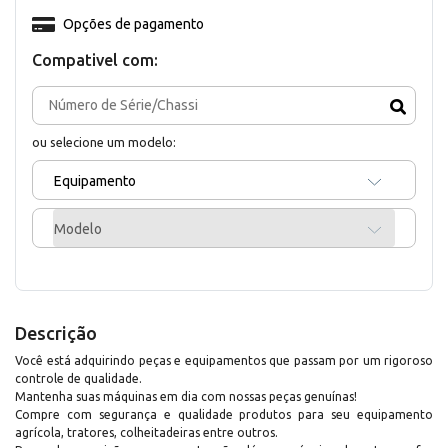
Opções de pagamento
Compativel com:
ou selecione um modelo:
Equipamento
Modelo
Descrição
Você está adquirindo peças e equipamentos que passam por um rigoroso
controle de qualidade.
Mantenha suas máquinas em dia com nossas peças genuínas!
Compre com segurança e qualidade produtos para seu equipamento
agrícola, tratores, colheitadeiras entre outros.