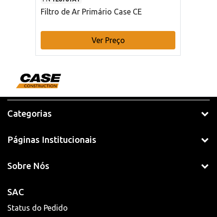
Filtro de Ar Primário Case CE
Ver Preço
Categorias
Páginas Institucionais
Sobre Nós
SAC
Status do Pedido