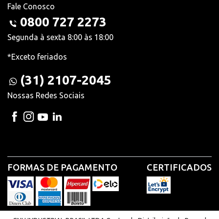
Fale Conosco
0800 727 2273
Segunda à sexta 8:00 às 18:00
*Exceto feriados
(31) 2107-2045
Nossas Redes Sociais
FORMAS DE PAGAMENTO
CERTIFICADOS