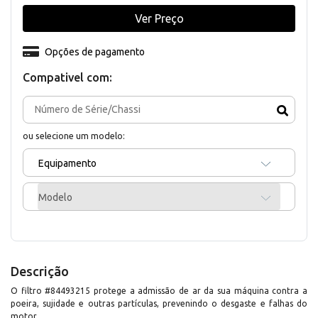
Ver Preço
Opções de pagamento
Compativel com:
ou selecione um modelo:
Equipamento
Modelo
Descrição
O filtro #84493215 protege a admissão de ar da sua máquina contra a
poeira, sujidade e outras partículas, prevenindo o desgaste e falhas do
motor.