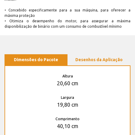
• Concebido especificamente para a sua máquina, para oferecer a
máxima proteção
• Otimiza o desempenho do motor, para assegurar a máxima
disponibilização de binário com um consumo de combustível mínimo
Dimensões do Pacote
Desenhos da Aplicação
Altura
20,60 cm
Largura
19,80 cm
Comprimento
40,10 cm