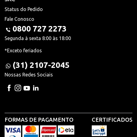
Status do Pedido
Fale Conosco
0800 727 2273
Segunda à sexta 8:00 às 18:00
*Exceto feriados
(31) 2107-2045
Nossas Redes Sociais
FORMAS DE PAGAMENTO
CERTIFICADOS