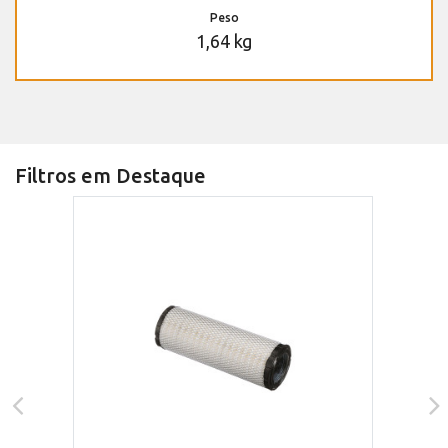
Peso
1,64 kg
Filtros em Destaque