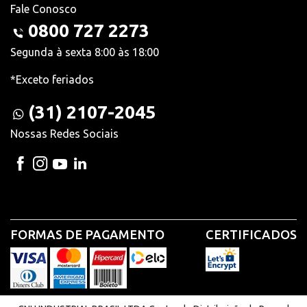
Fale Conosco
0800 727 2273
Segunda à sexta 8:00 às 18:00
*Exceto feriados
(31) 2107-2045
Nossas Redes Sociais
FORMAS DE PAGAMENTO
CERTIFICADOS