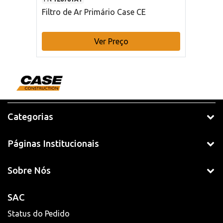
Filtro de Ar Primário Case CE
Ver Preço
Categorias
Páginas Institucionais
Sobre Nós
SAC
Status do Pedido