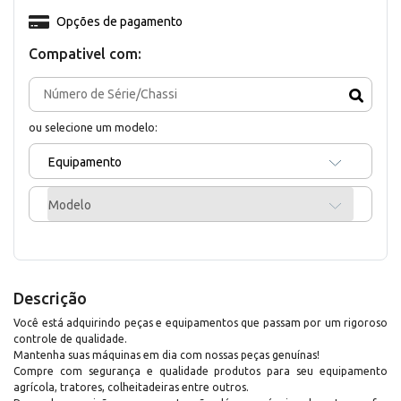
Opções de pagamento
Compativel com:
ou selecione um modelo:
Equipamento
Modelo
Descrição
Você está adquirindo peças e equipamentos que passam por um rigoroso
controle de qualidade.
Mantenha suas máquinas em dia com nossas peças genuínas!
Compre com segurança e qualidade produtos para seu equipamento
agrícola, tratores, colheitadeiras entre outros.