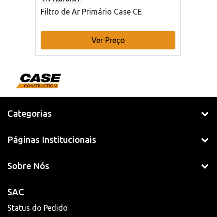
Filtro de Ar Primário Case CE
Ver Preço
Categorias
Páginas Institucionais
Sobre Nós
SAC
Status do Pedido