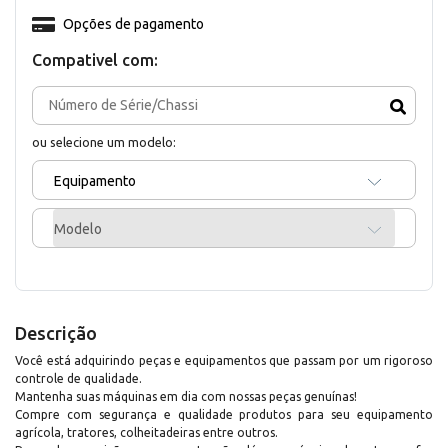
Opções de pagamento
Compativel com:
ou selecione um modelo:
Equipamento
Modelo
Descrição
Você está adquirindo peças e equipamentos que passam por um rigoroso
controle de qualidade.
Mantenha suas máquinas em dia com nossas peças genuínas!
Compre com segurança e qualidade produtos para seu equipamento
agrícola, tratores, colheitadeiras entre outros.