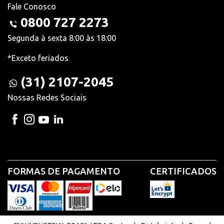
Fale Conosco
0800 727 2273
Segunda à sexta 8:00 às 18:00
*Exceto feriados
(31) 2107-2045
Nossas Redes Sociais
FORMAS DE PAGAMENTO
CERTIFICADOS