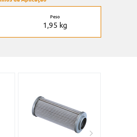
Peso
1,95 kg