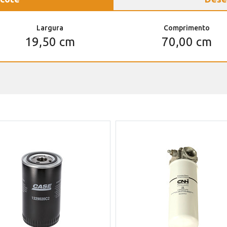
Largura
Comprimento
19,50 cm
70,00 cm