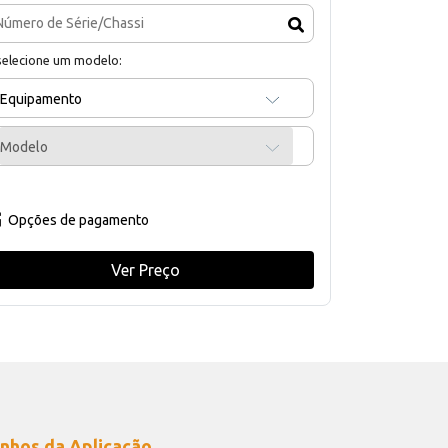
selecione um modelo:
Equipamento
Modelo
Opções de pagamento
Ver Preço
nhos da Aplicação