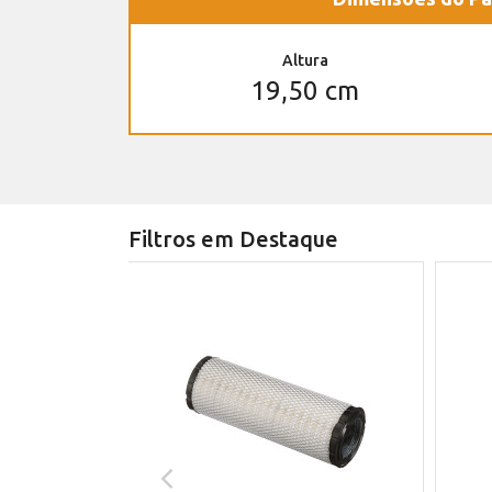
Altura
19,50 cm
Filtros em Destaque