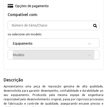
Opções de pagamento
Compativel com:
ou selecione um modelo:
Equipamento
Modelo
Descrição
Apresentamos uma peça de reposição genuína de alta qualidade,
desenvolvida para garantir desempenho, confiabilidade e durabilidade ao
seu equipamento. Produzida pela mesma equipe de engenharia
responsável pelo desenvolvimento original, passa por rigorosos processos
de fabricação e controle de qualidade, assegurando encaixe preciso e