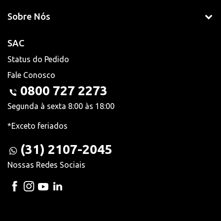
Sobre Nós
SAC
Status do Pedido
Fale Conosco
0800 727 2273
Segunda à sexta 8:00 às 18:00
*Exceto feriados
(31) 2107-2045
Nossas Redes Sociais