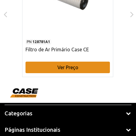
PN
128781A1
Filtro de Ar Primário Case CE
Ver Preço
Categorias
Páginas Institucionais