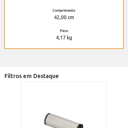
Comprimento
42,00 cm
Peso
4,17 kg
Filtros em Destaque