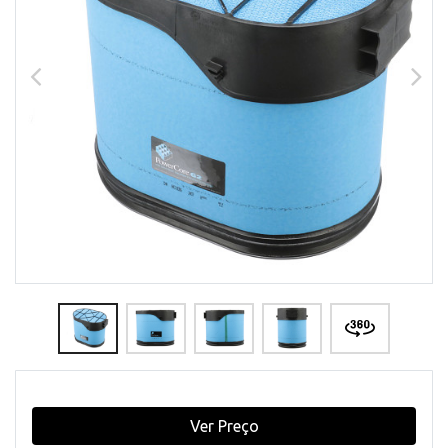
Ver Preço