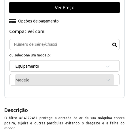
Ver Preço
Opções de pagamento
Compativel com:
ou selecione um modelo:
Equipamento
Modelo
Descrição
O filtro #84072431 protege a entrada de ar da sua máquina contra
poeira, sujeira e outras partículas, evitando o desgaste e a falha do
motor.