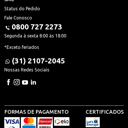
Status do Pedido
Fale Conosco
0800 727 2273
Segunda à sexta 8:00 às 18:00
*Exceto feriados
(31) 2107-2045
Nossas Redes Sociais
FORMAS DE PAGAMENTO
CERTIFICADOS