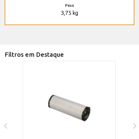
Peso
3,75 kg
Filtros em Destaque