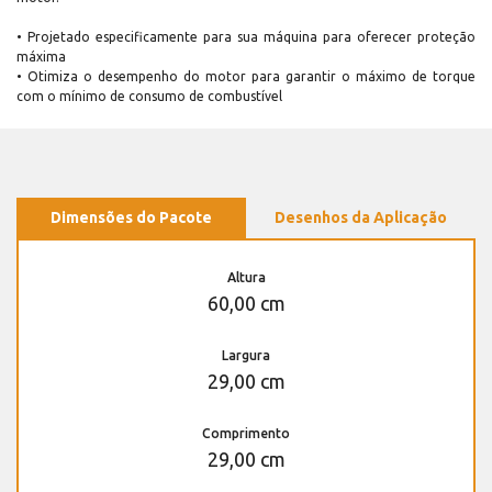
• Projetado especificamente para sua máquina para oferecer proteção
máxima
• Otimiza o desempenho do motor para garantir o máximo de torque
com o mínimo de consumo de combustível
Dimensões do Pacote
Desenhos da Aplicação
Altura
60,00 cm
Largura
29,00 cm
Comprimento
29,00 cm