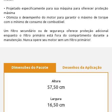
• Projetado especificamente para sua máquina para oferecer proteção
máxima
• Otimiza o desempenho do motor para garantir o máximo de torque
com o mínimo de consumo de combustível
Um filtro secundário ou de segurança oferece proteção adicional
enquanto o filtro primário está fora do compartimento durante a
manutenção. Nunca opere seu motor sem um filtro primário!
Dimensões do Pacote
Desenhos da Aplicação
Altura
57,50 cm
Largura
16,50 cm