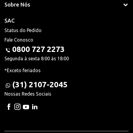
Sobre Nós
SAC
Status do Pedido
Fale Conosco
0800 727 2273
Segunda à sexta 8:00 às 18:00
*Exceto feriados
(31) 2107-2045
Nossas Redes Sociais