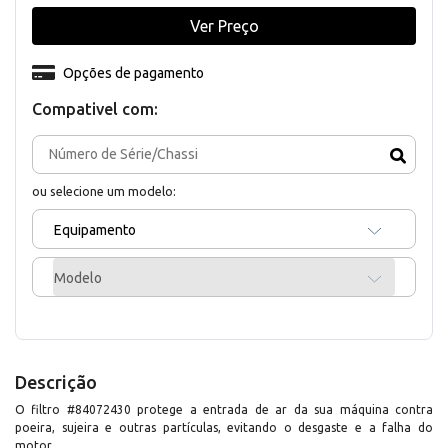
Ver Preço
Opções de pagamento
Compativel com:
ou selecione um modelo:
Equipamento
Modelo
Descrição
O filtro #84072430 protege a entrada de ar da sua máquina contra
poeira, sujeira e outras partículas, evitando o desgaste e a falha do
motor.