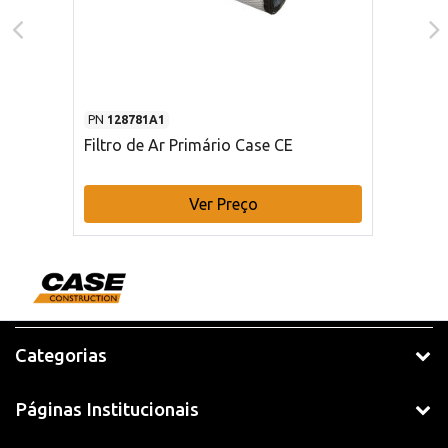
PN
128781A1
Filtro de Ar Primário Case CE
Ver Preço
Categorias
Páginas Institucionais