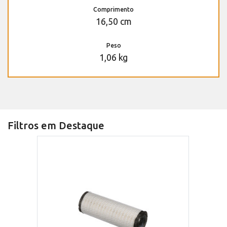
Comprimento
16,50 cm
Peso
1,06 kg
Filtros em Destaque