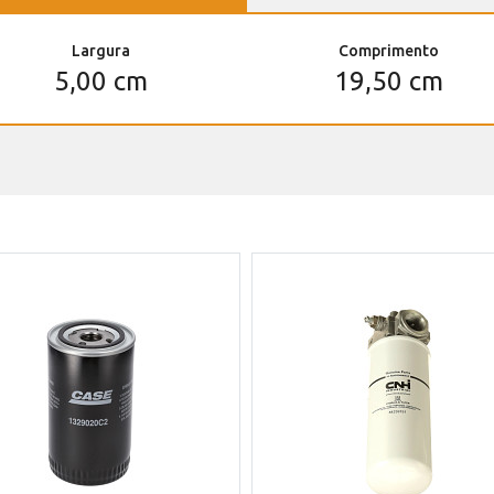
Largura
Comprimento
5,00 cm
19,50 cm