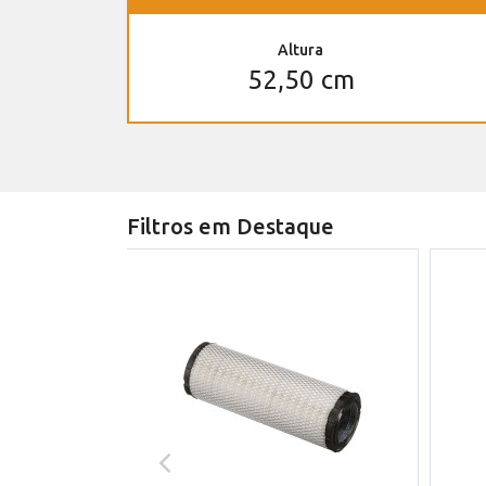
Altura
52,50 cm
Filtros em Destaque