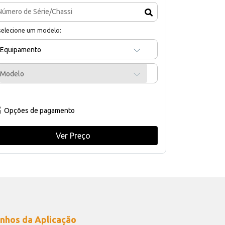
selecione um modelo:
Equipamento
Modelo
Opções de pagamento
Ver Preço
nhos da Aplicação