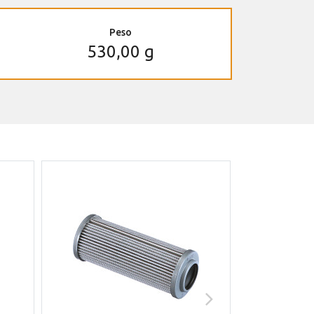
Peso
530,00 g