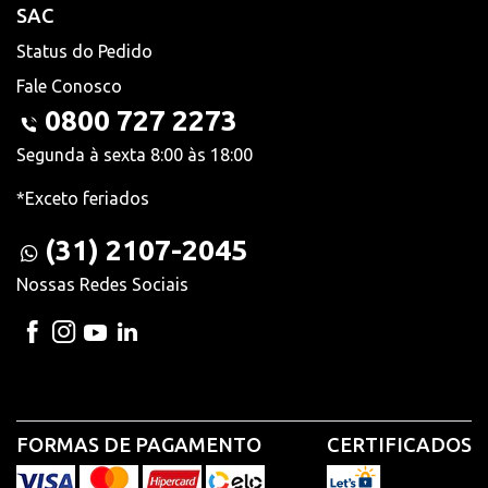
SAC
Status do Pedido
Fale Conosco
0800 727 2273
Segunda à sexta 8:00 às 18:00
*Exceto feriados
(31) 2107-2045
Nossas Redes Sociais
FORMAS DE PAGAMENTO
CERTIFICADOS