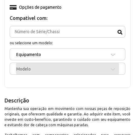
Opções de pagamento
Compativel com:
ou selecione um modelo:
Equipamento
Modelo
Descrição
Mantenha sua operação em movimento com nossas peças de reposição
originais, que oferecem qualidade e garantia. Ao adquirir este item, você
investe em custo-benefício, garantindo o cuidado com seu equipamento
e evitando dor de cabeça com máquinas paradas.