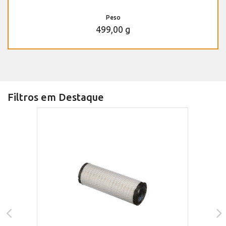
Peso
499,00 g
Filtros em Destaque