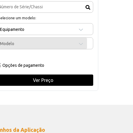
selecione um modelo:
Equipamento
Modelo
Opções de pagamento
Ver Preço
nhos da Aplicação