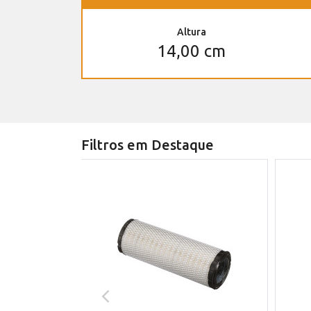
Altura
14,00 cm
Filtros em Destaque