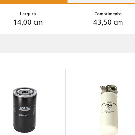
Largura
Comprimento
14,00 cm
43,50 cm