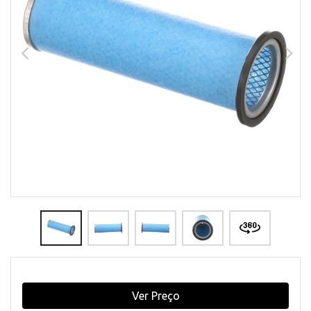
Ver Preço