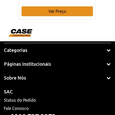
Ver Preço
Categorias
Páginas Institucionais
Sobre Nós
SAC
Status do Pedido
Fale Conosco