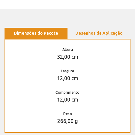
Dimensões do Pacote
Desenhos da Aplicação
Altura
32,00 cm
Largura
12,00 cm
Comprimento
12,00 cm
Peso
266,00 g