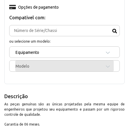
Opções de pagamento
Compativel com:
ou selecione um modelo:
Equipamento
Modelo
Descrição
As peças genuínas são as únicas projetadas pela mesma equipe de
engenheiros que projetou seu equipamento e passam por um rigoroso
controle de qualidade.
Garantia de 06 meses.