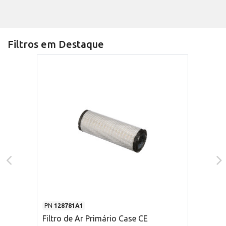
Filtros em Destaque
PN
128781A1
Filtro de Ar Primário Case CE