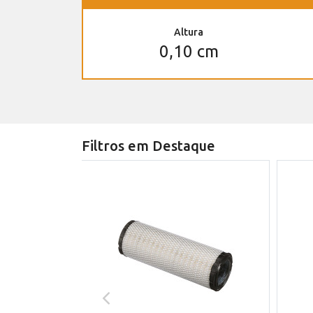
Altura
0,10 cm
Filtros em Destaque