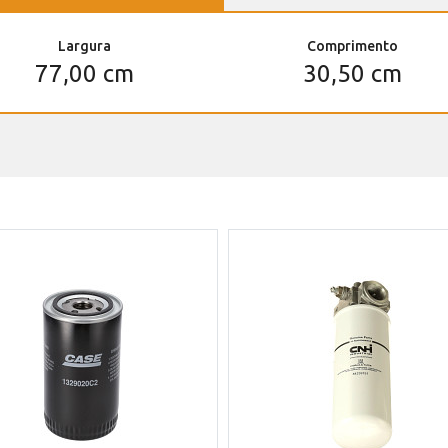
Largura
Comprimento
77,00 cm
30,50 cm