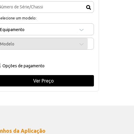
selecione um modelo:
Equipamento
Modelo
Opções de pagamento
Ver Preço
nhos da Aplicação