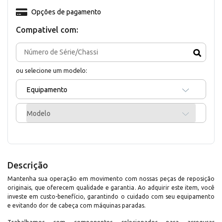
Opções de pagamento
Compativel com:
ou selecione um modelo:
Equipamento
Modelo
Descrição
Mantenha sua operação em movimento com nossas peças de reposição
originais, que oferecem qualidade e garantia. Ao adquirir este item, você
investe em custo-benefício, garantindo o cuidado com seu equipamento
e evitando dor de cabeça com máquinas paradas.