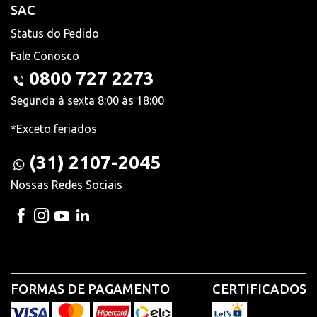
SAC
Status do Pedido
Fale Conosco
0800 727 2273
Segunda à sexta 8:00 às 18:00
*Exceto feriados
(31) 2107-2045
Nossas Redes Sociais
FORMAS DE PAGAMENTO
CERTIFICADOS