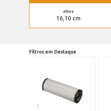
Altura
16,10 cm
Filtros em Destaque