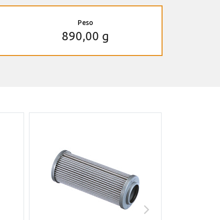
Peso
890,00 g