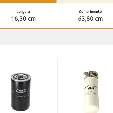
Largura
Comprimento
16,30 cm
63,80 cm