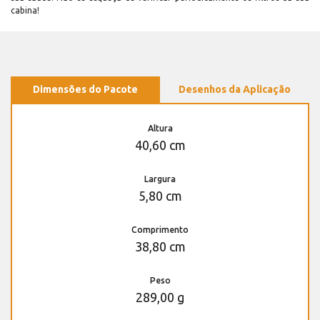
cabina!
Dimensões do Pacote
Desenhos da Aplicação
Altura
40,60 cm
Largura
5,80 cm
Comprimento
38,80 cm
Peso
289,00 g