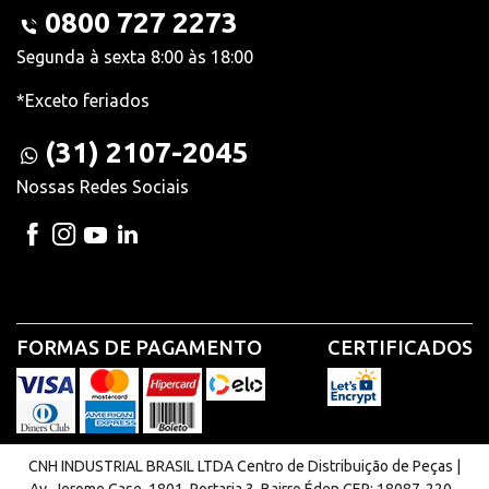
0800 727 2273
Segunda à sexta 8:00 às 18:00
*Exceto feriados
(31) 2107-2045
Nossas Redes Sociais
FORMAS DE PAGAMENTO
CERTIFICADOS
CNH INDUSTRIAL BRASIL LTDA Centro de Distribuição de Peças |