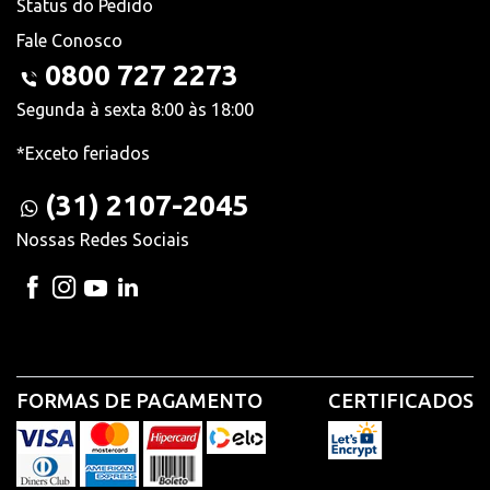
Status do Pedido
Fale Conosco
0800 727 2273
Segunda à sexta 8:00 às 18:00
*Exceto feriados
(31) 2107-2045
Nossas Redes Sociais
FORMAS DE PAGAMENTO
CERTIFICADOS