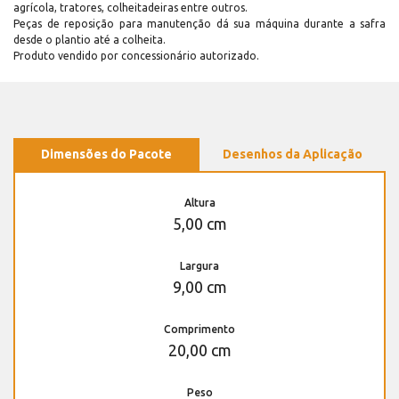
agrícola, tratores, colheitadeiras entre outros.
Peças de reposição para manutenção dá sua máquina durante a safra
desde o plantio até a colheita.
Produto vendido por concessionário autorizado.
Dimensões do Pacote
Desenhos da Aplicação
Altura
5,00 cm
Largura
9,00 cm
Comprimento
20,00 cm
Peso