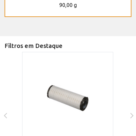
90,00 g
Filtros em Destaque