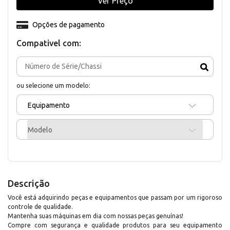
Ver Preço
Opções de pagamento
Compativel com:
ou selecione um modelo:
Equipamento
Modelo
Descrição
Você está adquirindo peças e equipamentos que passam por um rigoroso
controle de qualidade.
Mantenha suas máquinas em dia com nossas peças genuínas!
Compre com segurança e qualidade produtos para seu equipamento