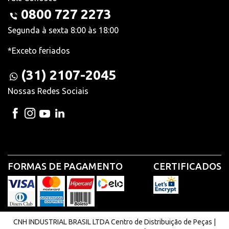
0800 727 2273
Segunda à sexta 8:00 às 18:00
*Exceto feriados
(31) 2107-2045
Nossas Redes Sociais
FORMAS DE PAGAMENTO
CERTIFICADOS
CNH INDUSTRIAL BRASIL LTDA Centro de Distribuição de Peças |