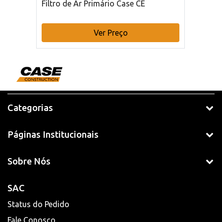
Filtro de Ar Primário Case CE
Ver Preço
Categorias
Páginas Institucionais
Sobre Nós
SAC
Status do Pedido
Fale Conosco