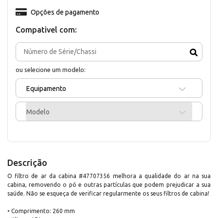
Opções de pagamento
Compativel com:
ou selecione um modelo:
Equipamento
Modelo
Descrição
O filtro de ar da cabina #47707356 melhora a qualidade do ar na sua
cabina, removendo o pó e outras partículas que podem prejudicar a sua
saúde. Não se esqueça de verificar regularmente os seus filtros de cabina!
• Comprimento: 260 mm