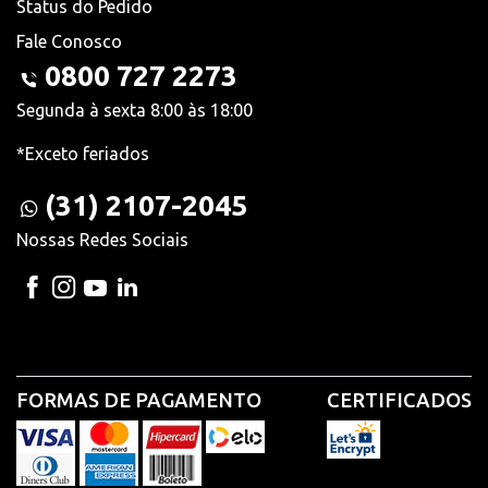
Status do Pedido
Fale Conosco
0800 727 2273
Segunda à sexta 8:00 às 18:00
*Exceto feriados
(31) 2107-2045
Nossas Redes Sociais
FORMAS DE PAGAMENTO
CERTIFICADOS