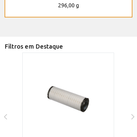
296,00 g
Filtros em Destaque