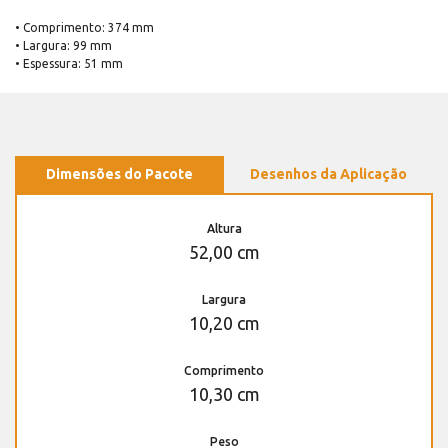
• Comprimento: 374 mm
• Largura: 99 mm
• Espessura: 51 mm
Dimensões do Pacote
Desenhos da Aplicação
Altura
52,00 cm
Largura
10,20 cm
Comprimento
10,30 cm
Peso