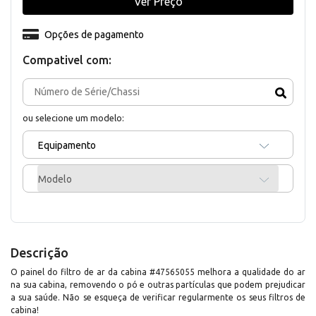
Ver Preço
Opções de pagamento
Compativel com:
ou selecione um modelo:
Equipamento
Modelo
Descrição
O painel do filtro de ar da cabina #47565055 melhora a qualidade do ar
na sua cabina, removendo o pó e outras partículas que podem prejudicar
a sua saúde. Não se esqueça de verificar regularmente os seus filtros de
cabina!