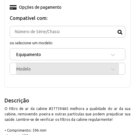
Opções de pagamento
Compativel com:
ou selecione um modelo:
Equipamento
Modelo
Descrição
O filtro de ar da cabine #377594A5 melhora a qualidade do ar da sua
cabine, removendo poeira e outras partículas que podem prejudicar sua
saúde. Lembre-se de verificar os filtros da cabine regularmente!
• Comprimento: 596 mm