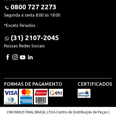
0800 727 2273
Segunda à sexta 8:00 às 18:00
*Exceto feriados
(31) 2107-2045
Nossas Redes Sociais
FORMAS DE PAGAMENTO
CERTIFICADOS
CNH INDUSTRIAL BRASIL LTDA Centro de Distribuição de Peças |