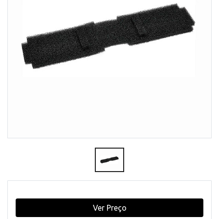
Ver Preço