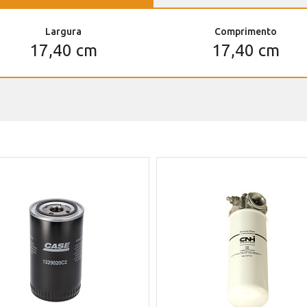
Largura
Comprimento
17,40 cm
17,40 cm