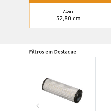
Altura
52,80 cm
Filtros em Destaque