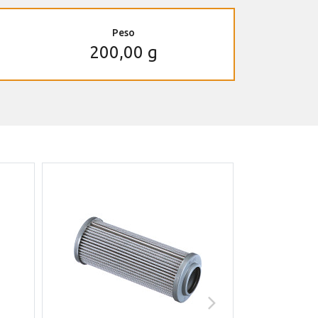
Peso
200,00 g