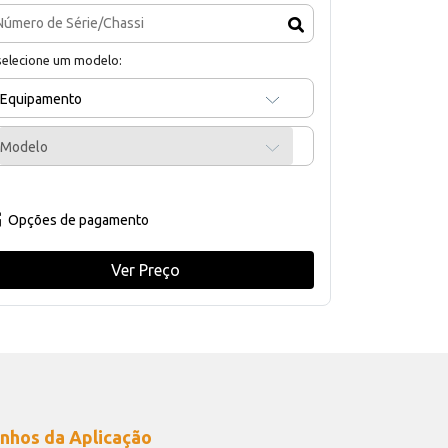
selecione um modelo:
Equipamento
Modelo
Opções de pagamento
Ver Preço
nhos da Aplicação