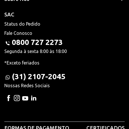
SAC
Status do Pedido
Fale Conosco
0800 727 2273
Segunda à sexta 8:00 às 18:00
*Exceto feriados
(31) 2107-2045
Nossas Redes Sociais
FORMAS DE PAGAMENTO
CERTIFICADOS