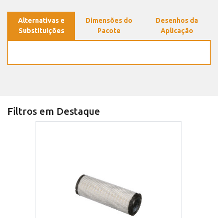
Alternativas e
Dimensões do
Desenhos da
Substituições
Pacote
Aplicação
Filtros em Destaque