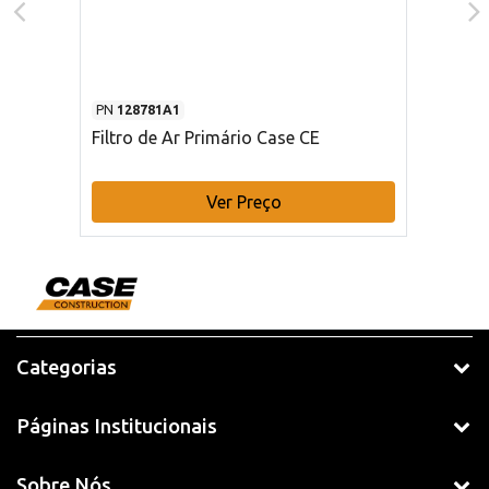
PN
128781A1
Filtro de Ar Primário Case CE
Ver Preço
Categorias
Páginas Institucionais
Sobre Nós