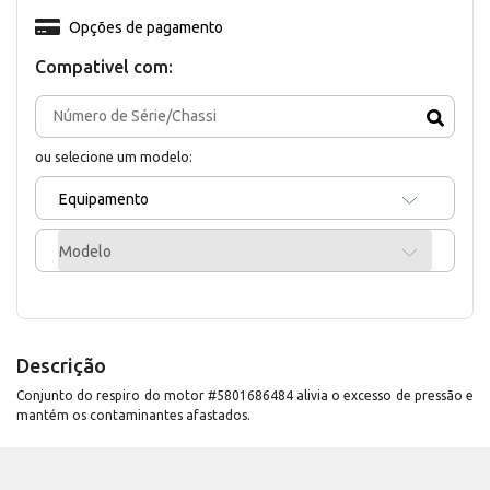
Opções de pagamento
Compativel com:
ou selecione um modelo:
Equipamento
Modelo
Descrição
Conjunto do respiro do motor #5801686484 alivia o excesso de pressão e
mantém os contaminantes afastados.