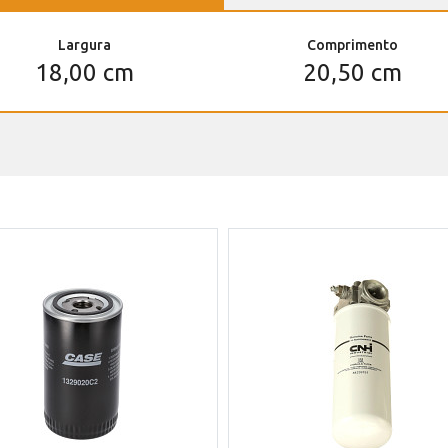
Largura
Comprimento
18,00 cm
20,50 cm