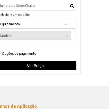
selecione um modelo:
Equipamento
Modelo
Opções de pagamento
Ver Preço
nhos da Aplicação