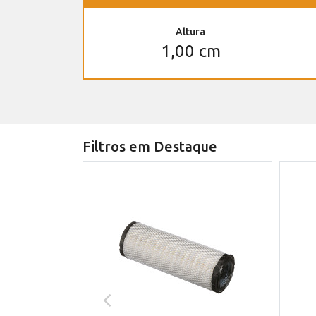
Altura
1,00 cm
Filtros em Destaque