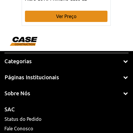
Ver Preço
Categorias
Páginas Institucionais
Sobre Nós
SAC
Status do Pedido
Fale Conosco