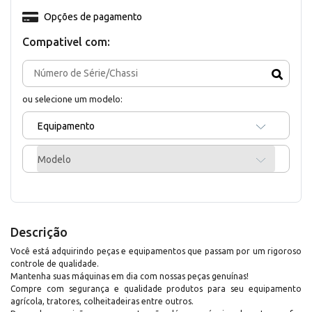
Opções de pagamento
Compativel com:
ou selecione um modelo:
Equipamento
Modelo
Descrição
Você está adquirindo peças e equipamentos que passam por um rigoroso
controle de qualidade.
Mantenha suas máquinas em dia com nossas peças genuínas!
Compre com segurança e qualidade produtos para seu equipamento
agrícola, tratores, colheitadeiras entre outros.