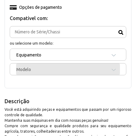
Opções de pagamento
Compativel com:
ou selecione um modelo:
Equipamento
Modelo
Descrição
Você está adquirindo peças e equipamentos que passam por um rigoroso
controle de qualidade.
Mantenha suas máquinas em dia com nossas peças genuínas!
Compre com segurança e qualidade produtos para seu equipamento
agrícola, tratores, colheitadeiras entre outros.