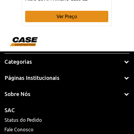
Ver Preço
Categorias
Páginas Institucionais
Sobre Nós
SAC
Status do Pedido
Fale Conosco