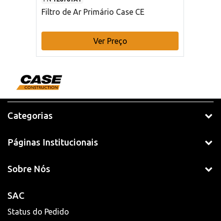
Filtro de Ar Primário Case CE
Ver Preço
Categorias
Páginas Institucionais
Sobre Nós
SAC
Status do Pedido