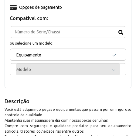
Opções de pagamento
Compativel com:
ou selecione um modelo:
Equipamento
Modelo
Descrição
Você está adquirindo peças e equipamentos que passam por um rigoroso
controle de qualidade.
Mantenha suas máquinas em dia com nossas peças genuínas!
Compre com segurança e qualidade produtos para seu equipamento
agrícola, tratores, colheitadeiras entre outros.