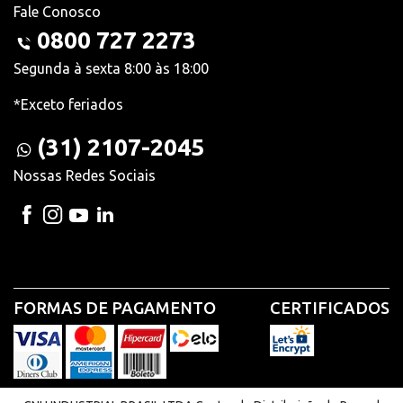
Fale Conosco
0800 727 2273
Segunda à sexta 8:00 às 18:00
*Exceto feriados
(31) 2107-2045
Nossas Redes Sociais
FORMAS DE PAGAMENTO
CERTIFICADOS