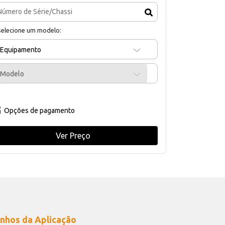
selecione um modelo:
Equipamento
Modelo
Opções de pagamento
Ver Preço
nhos da Aplicação