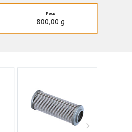
Peso
800,00 g