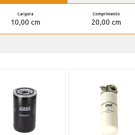
Largura
Comprimento
10,00 cm
20,00 cm