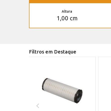
Altura
1,00 cm
Filtros em Destaque