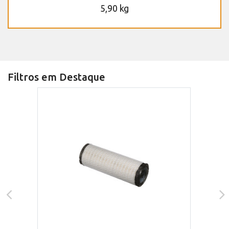
5,90 kg
Filtros em Destaque