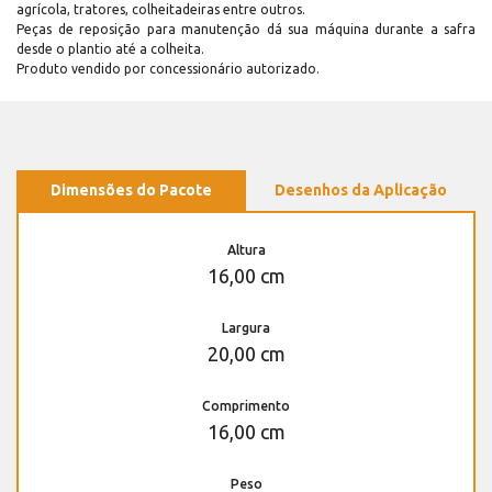
agrícola, tratores, colheitadeiras entre outros.
Peças de reposição para manutenção dá sua máquina durante a safra
desde o plantio até a colheita.
Produto vendido por concessionário autorizado.
Dimensões do Pacote
Desenhos da Aplicação
Altura
16,00 cm
Largura
20,00 cm
Comprimento
16,00 cm
Peso