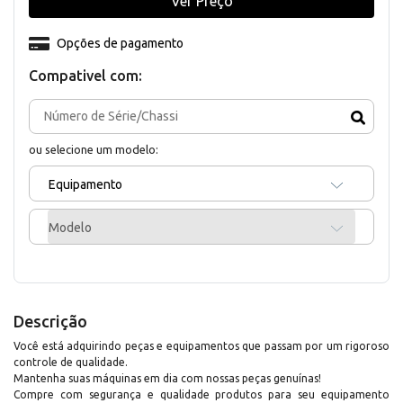
Ver Preço
Opções de pagamento
Compativel com:
ou selecione um modelo:
Equipamento
Modelo
Descrição
Você está adquirindo peças e equipamentos que passam por um rigoroso
controle de qualidade.
Mantenha suas máquinas em dia com nossas peças genuínas!
Compre com segurança e qualidade produtos para seu equipamento