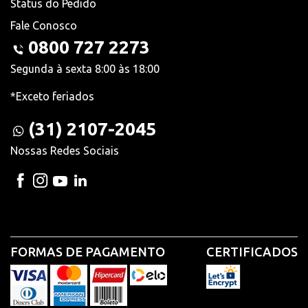
Status do Pedido
Fale Conosco
0800 727 2273
Segunda à sexta 8:00 às 18:00
*Exceto feriados
(31) 2107-2045
Nossas Redes Sociais
FORMAS DE PAGAMENTO
CERTIFICADOS