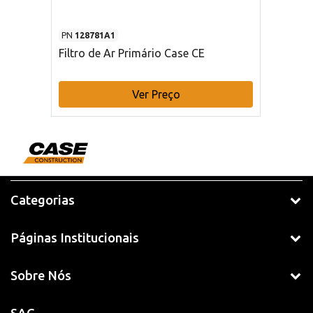
PN
128781A1
Filtro de Ar Primário Case CE
Ver Preço
Categorias
Páginas Institucionais
Sobre Nós