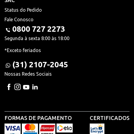
SAC
Status do Pedido
Fale Conosco
0800 727 2273
Segunda à sexta 8:00 às 18:00
*Exceto feriados
(31) 2107-2045
Nossas Redes Sociais
FORMAS DE PAGAMENTO
CERTIFICADOS