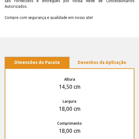
são fornecidos e entregues por nossa Rede de Concessionários
Autorizados.
Compre com segurança e qualidade em nosso site!
Dimensões do Pacote
Desenhos da Aplicação
Altura
14,50 cm
Largura
18,00 cm
Comprimento
18,00 cm