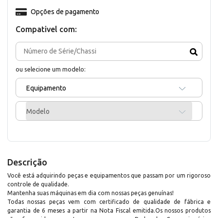
Opções de pagamento
Compativel com:
ou selecione um modelo:
Equipamento
Modelo
Descrição
Você está adquirindo peças e equipamentos que passam por um rigoroso
controle de qualidade.
Mantenha suas máquinas em dia com nossas peças genuínas!
Todas nossas peças vem com certificado de qualidade de fábrica e
garantia de 6 meses a partir na Nota Fiscal emitida.Os nossos produtos