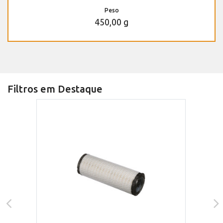
Peso
450,00 g
Filtros em Destaque