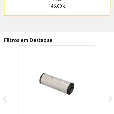
146,00 g
Filtros em Destaque