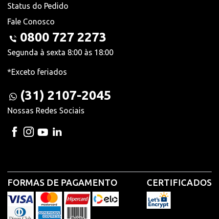
Status do Pedido
Fale Conosco
0800 727 2273
Segunda à sexta 8:00 às 18:00
*Exceto feriados
(31) 2107-2045
Nossas Redes Sociais
FORMAS DE PAGAMENTO
CERTIFICADOS