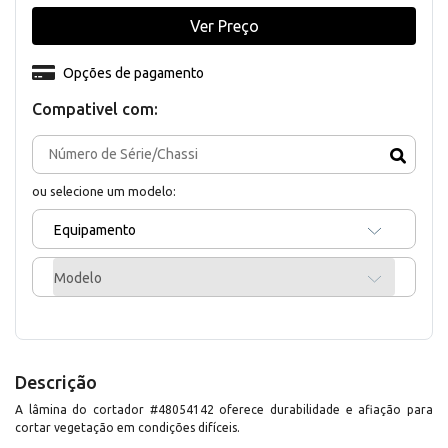
Ver Preço
Opções de pagamento
Compativel com:
ou selecione um modelo:
Equipamento
Modelo
Descrição
A lâmina do cortador #48054142 oferece durabilidade e afiação para
cortar vegetação em condições difíceis.